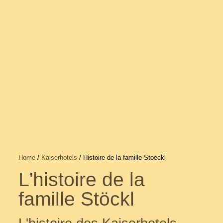
Home
/
Kaiserhotels
/ Histoire de la famille Stoeckl
L'histoire de la
famille Stöckl