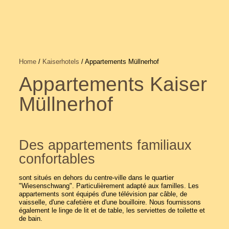
Home
/
Kaiserhotels
/ Appartements Müllnerhof
Appartements Kaiser
Müllnerhof
Des appartements familiaux
confortables
sont situés en dehors du centre-ville dans le quartier
"Wiesenschwang". Particulièrement adapté aux familles. Les
appartements sont équipés d'une télévision par câble, de
vaisselle, d'une cafetière et d'une bouilloire. Nous fournissons
également le linge de lit et de table, les serviettes de toilette et
de bain.