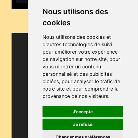
Nous utilisons des
cookies
Nous utilisons des cookies et
d'autres technologies de suivi
pour améliorer votre expérience
de navigation sur notre site, pour
vous montrer un contenu
personnalisé et des publicités
ciblées, pour analyser le trafic de
notre site et pour comprendre la
provenance de nos visiteurs.
J'accepte
Je refuse
Changer mes préférences