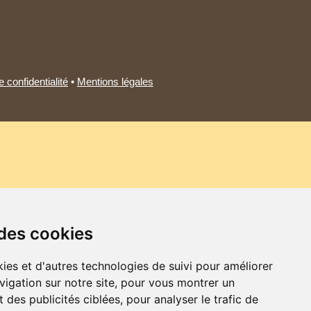
 confidentialité
•
Mentions légales
 des cookies
ies et d'autres technologies de suivi pour améliorer
vigation sur notre site, pour vous montrer un
 des publicités ciblées, pour analyser le trafic de