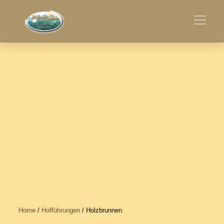
Home
/
Hofführungen
/ Holzbrunnen