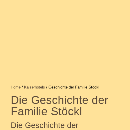
Home
/
Kaiserhotels
/ Geschichte der Familie Stöckl
Die Geschichte der
Familie Stöckl
Die Geschichte der